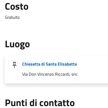
Costo
Gratuito
Luogo
Chiesetta di Santa Elisabetta
Via Don Vincenzo Riccardi, snc
Punti di contatto