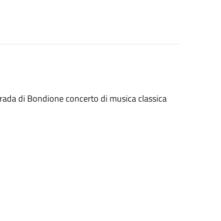
ntrada di Bondione concerto di musica classica