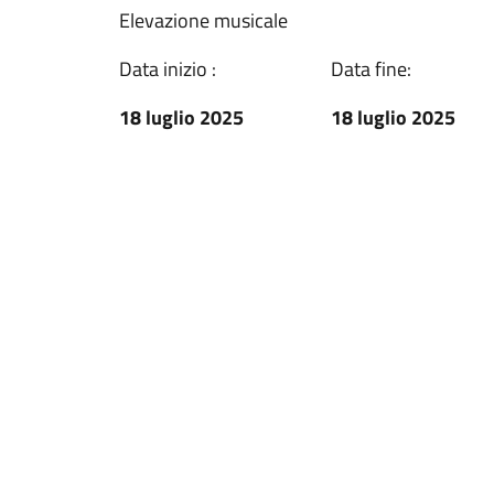
Elevazione musicale
Data inizio :
Data fine:
18 luglio 2025
18 luglio 2025