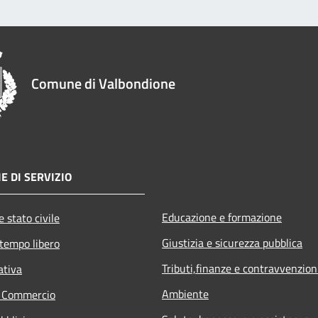
Comune di Valbondione
E DI SERVIZIO
Educazione e formazione
 stato civile
Giustizia e sicurezza pubblica
 tempo libero
Tributi,finanze e contravvenzion
ativa
Ambiente
e Commercio