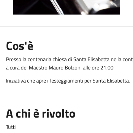
Cos'è
Presso la centenaria chiesa di Santa Elisabetta nella co
a cura del Maestro Mauro Bolzoni alle ore 21.00.
Iniziativa che apre i festeggiamenti per Santa Elisabetta.
A chi è rivolto
Tutti