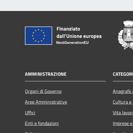
AMMINISTRAZIONE
CATEGORI
Organi di Governo
Anagrafe e
Aree Amministrative
Cultura e
Uffici
Vita lavor
Enti e fondazioni
Imprese 