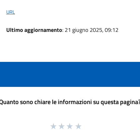
URL
Ultimo aggiornamento
: 21 giugno 2025, 09:12
Quanto sono chiare le informazioni su questa pagina