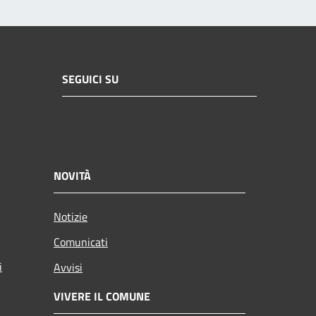
SEGUICI SU
NOVITÀ
Notizie
Comunicati
i
Avvisi
VIVERE IL COMUNE