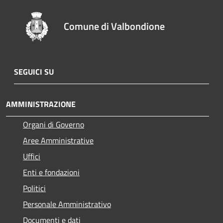
Comune di Valbondione
SEGUICI SU
AMMINISTRAZIONE
Organi di Governo
Aree Amministrative
Uffici
Enti e fondazioni
Politici
Personale Amministrativo
Documenti e dati