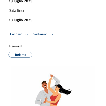
13 luglio 2025
Data fine:
13 luglio 2025
Condividi
Vedi azioni
Argomenti:
Turismo