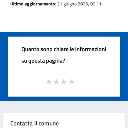
Ultimo aggiornamento
: 21 giugno 2025, 09:11
Quanto sono chiare le informazioni
su questa pagina?
Contatta il comune