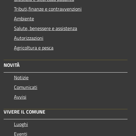
Tributi,finanze e contravvenzioni
Ambiente
Salute, benessere e assistenza
Autorizzazioni
Agricoltura e pesca
NOVITÀ
Notizie
Comunicati
Avvisi
VIVERE IL COMUNE
Luoghi
Eventi