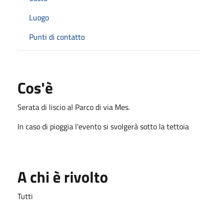
Luogo
Punti di contatto
Cos'è
Serata di liscio al Parco di via Mes.
In caso di pioggia l'evento si svolgerà sotto la tettoia
A chi è rivolto
Tutti