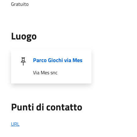
Gratuito
Luogo
Parco Giochi via Mes
Via Mes snc
Punti di contatto
URL