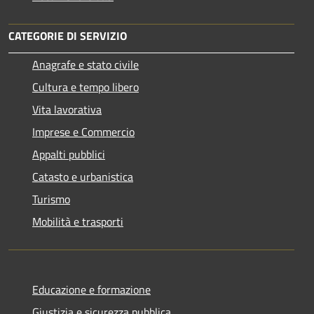
CATEGORIE DI SERVIZIO
Anagrafe e stato civile
Cultura e tempo libero
Vita lavorativa
Imprese e Commercio
Appalti pubblici
Catasto e urbanistica
Turismo
Mobilità e trasporti
Educazione e formazione
Giustizia e sicurezza pubblica