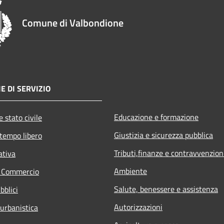
Comune di Valbondione
E DI SERVIZIO
Educazione e formazione
 stato civile
Giustizia e sicurezza pubblica
 tempo libero
Tributi,finanze e contravvenzion
ativa
Ambiente
e Commercio
Salute, benessere e assistenza
bblici
Autorizzazioni
 urbanistica