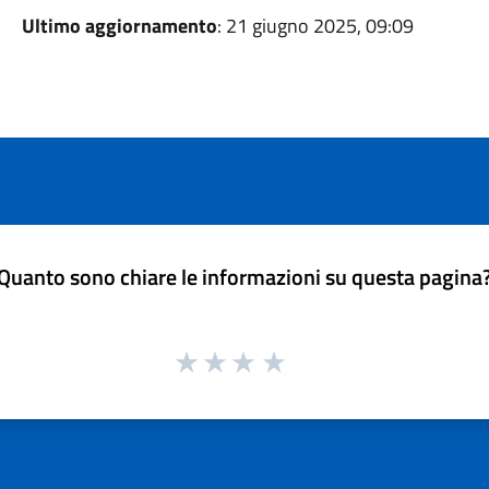
Ultimo aggiornamento
: 21 giugno 2025, 09:09
Quanto sono chiare le informazioni su questa pagina