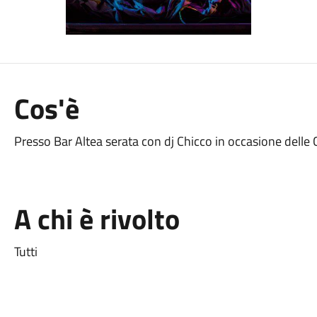
Cos'è
Presso Bar Altea serata con dj Chicco in occasione delle
A chi è rivolto
Tutti