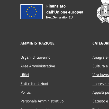
AMMINISTRAZIONE
CATEGORI
Organi di Governo
Anagrafe e
Aree Amministrative
Cultura e
Uffici
Vita lavor
Enti e fondazioni
Imprese 
Politici
Appalti pu
Personale Amministrativo
Catasto e