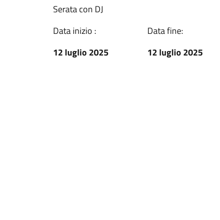
Serata con DJ
Data inizio :
Data fine:
12 luglio 2025
12 luglio 2025