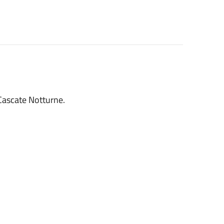
 Cascate Notturne.