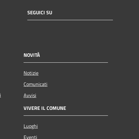
SEGUICI SU
NOVITÀ
Notizie
Comunicati
i
Avvisi
VIVERE IL COMUNE
Luoghi
Eventi