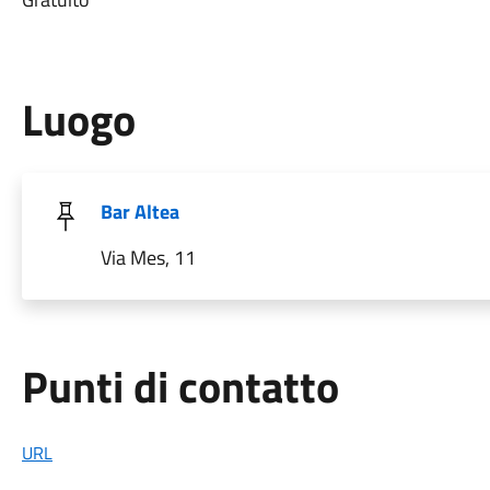
Luogo
Bar Altea
Via Mes, 11
Punti di contatto
URL