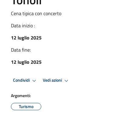
Cena tipica con concerto
Data inizio :
12 luglio 2025
Data fine:
12 luglio 2025
Condividi
Vedi azioni
Argomenti:
Turismo