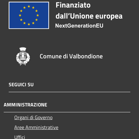
Comune di Valbondione
SEGUICI SU
AMMINISTRAZIONE
Organi di Governo
Aree Amministrative
Uffici