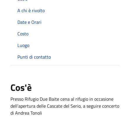
A chi è rivolto
Date e Orari
Costo
Luogo
Punti di contatto
Cos'è
Presso Rifugio Due Baite cena al rifugio in occasione
dell’apertura delle Cascate del Serio, a seguire concerto
di Andrea Tonoli