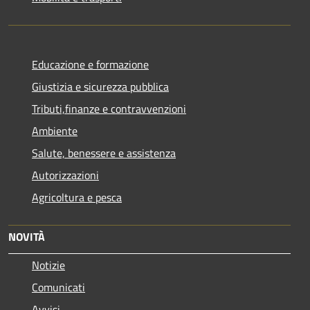
Educazione e formazione
Giustizia e sicurezza pubblica
Tributi,finanze e contravvenzioni
Ambiente
Salute, benessere e assistenza
Autorizzazioni
Agricoltura e pesca
NOVITÀ
Notizie
Comunicati
Avvisi