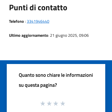
Punti di contatto
Telefono
:
3341946440
Ultimo aggiornamento
: 21 giugno 2025, 09:06
Quanto sono chiare le informazioni
su questa pagina?