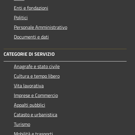
Enti e fondazioni
Politici
Personale Amministrativo
Documenti e dati
CATEGORIE DI SERVIZIO
Anagrafe e stato civile
Cultura e tempo libero
Vita lavorativa
Imprese e Commercio
Appalti pubblici
Catasto e urbanistica
Turismo
Mobilità e trasporti