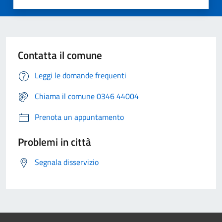
Contatta il comune
Leggi le domande frequenti
Chiama il comune 0346 44004
Prenota un appuntamento
Problemi in città
Segnala disservizio