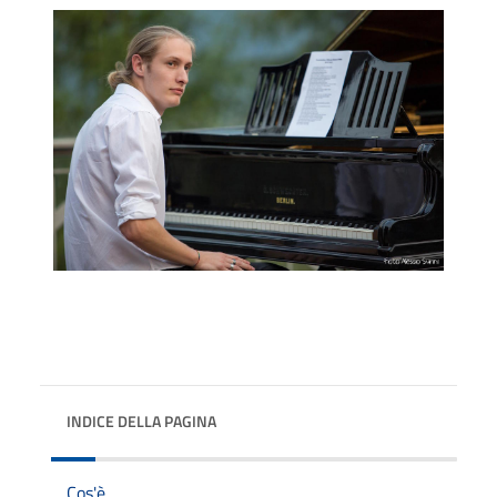
INDICE DELLA PAGINA
Cos'è