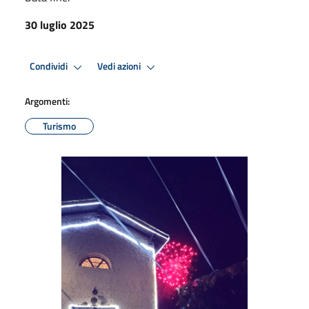
30 luglio 2025
Condividi
Vedi azioni
Argomenti:
Turismo