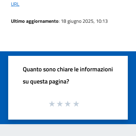
URL
Ultimo aggiornamento
: 18 giugno 2025, 10:13
Quanto sono chiare le informazioni
su questa pagina?