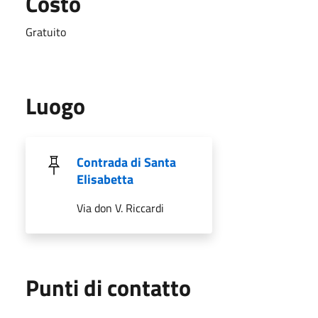
Costo
Gratuito
Luogo
Contrada di Santa
Elisabetta
Via don V. Riccardi
Punti di contatto