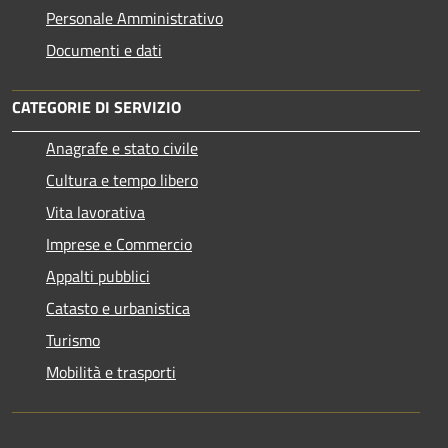
Personale Amministrativo
Documenti e dati
CATEGORIE DI SERVIZIO
Anagrafe e stato civile
Cultura e tempo libero
Vita lavorativa
Imprese e Commercio
Appalti pubblici
Catasto e urbanistica
Turismo
Mobilità e trasporti