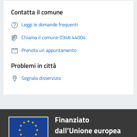
Contatta il comune
Leggi le domande frequenti
Chiama il comune 0346 44004
Prenota un appuntamento
Problemi in città
Segnala disservizio