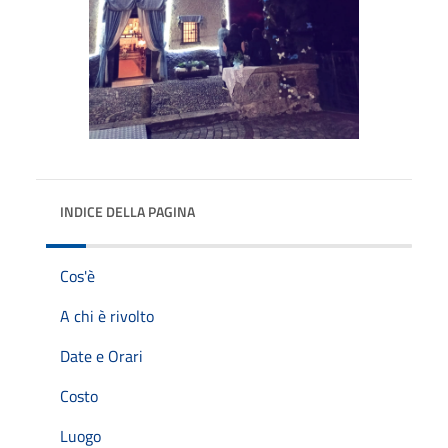
INDICE DELLA PAGINA
Cos'è
A chi è rivolto
Date e Orari
Costo
Luogo