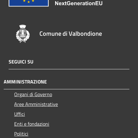
Comune di Valbondione
SEGUICI SU
AMMINISTRAZIONE
Organi di Governo
Aree Amministrative
Uffici
Enti e fondazioni
Politici