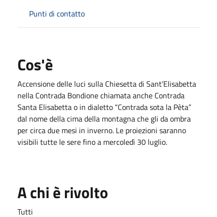
Punti di contatto
Cos'è
Accensione delle luci sulla Chiesetta di Sant’Elisabetta
nella Contrada Bondione chiamata anche Contrada
Santa Elisabetta o in dialetto “Contrada sota la Pèta”
dal nome della cima della montagna che gli da ombra
per circa due mesi in inverno. Le proiezioni saranno
visibili tutte le sere fino a mercoledì 30 luglio.
A chi è rivolto
Tutti