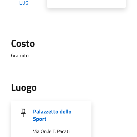
LUG
Costo
Gratuito
Luogo
Palazzetto dello
Sport
Via On.le T. Pacati