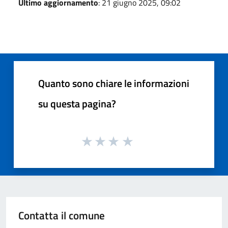
Ultimo aggiornamento
: 21 giugno 2025, 09:02
Quanto sono chiare le informazioni
su questa pagina?
Contatta il comune