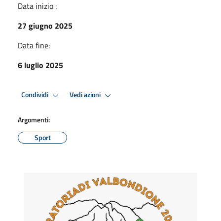
Data inizio :
27 giugno 2025
Data fine:
6 luglio 2025
Condividi
Vedi azioni
Argomenti:
Sport