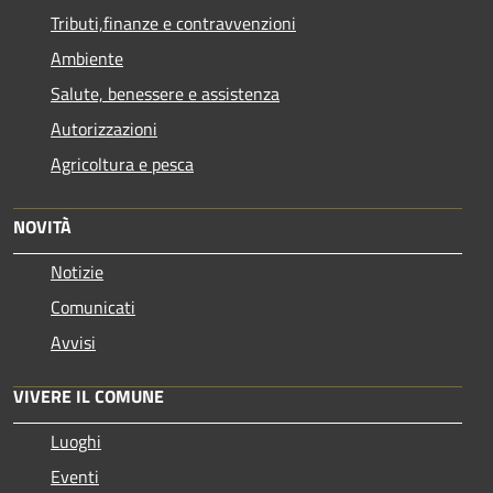
Tributi,finanze e contravvenzioni
Ambiente
Salute, benessere e assistenza
Autorizzazioni
Agricoltura e pesca
NOVITÀ
Notizie
Comunicati
Avvisi
VIVERE IL COMUNE
Luoghi
Eventi