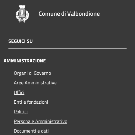
Comune di Valbondione
SEGUICI SU
AMMINISTRAZIONE
Organi di Governo
Aree Amministrative
Uffici
Enti e fondazioni
Politici
Personale Amministrativo
Documenti e dati