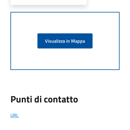
Visualizza in Mappa
Punti di contatto
URL