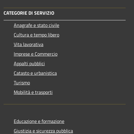
CATEGORIE DI SERVIZIO
Anagrafe e stato civile
Cultura e tempo libero
Vita lavorativa
Imprese e Commercio
Appalti pubblici
Catasto e urbanistica
Turismo
Mobilità e trasporti
Educazione e formazione
Giustizia e sicurezza pubblica