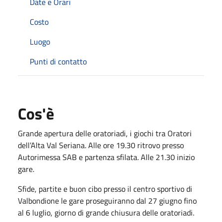
Date e Orari
Costo
Luogo
Punti di contatto
Cos'è
Grande apertura delle oratoriadi, i giochi tra Oratori
dell’Alta Val Seriana. Alle ore 19.30 ritrovo presso
Autorimessa SAB e partenza sfilata. Alle 21.30 inizio
gare.
Sfide, partite e buon cibo presso il centro sportivo di
Valbondione le gare proseguiranno dal 27 giugno fino
al 6 luglio, giorno di grande chiusura delle oratoriadi.