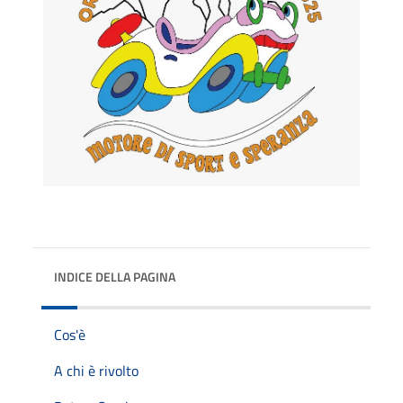
INDICE DELLA PAGINA
Cos'è
A chi è rivolto