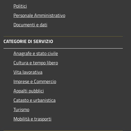
Politici
Personale Amministrativo
Documenti e dati
CATEGORIE DI SERVIZIO
Anagrafe e stato civile
Cultura e tempo libero
Vita lavorativa
Imprese e Commercio
Appalti pubblici
Catasto e urbanistica
Turismo
Mobilità e trasporti