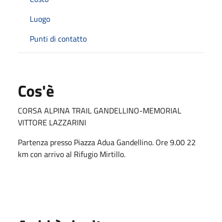
Luogo
Punti di contatto
Cos'è
CORSA ALPINA TRAIL GANDELLINO-MEMORIAL
VITTORE LAZZARINI
Partenza presso Piazza Adua Gandellino. Ore 9.00 22
km con arrivo al Rifugio Mirtillo.