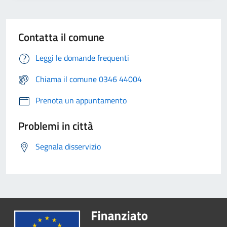
Contatta il comune
Leggi le domande frequenti
Chiama il comune 0346 44004
Prenota un appuntamento
Problemi in città
Segnala disservizio