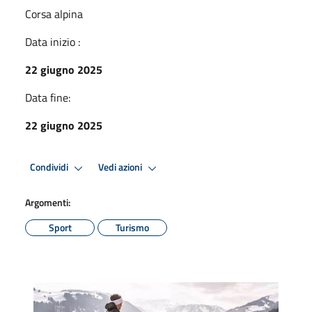
Corsa alpina
Data inizio :
22 giugno 2025
Data fine:
22 giugno 2025
Condividi
Vedi azioni
Argomenti:
Sport
Turismo