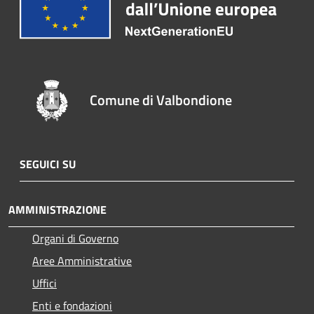
Comune di Valbondione
SEGUICI SU
AMMINISTRAZIONE
Organi di Governo
Aree Amministrative
Uffici
Enti e fondazioni