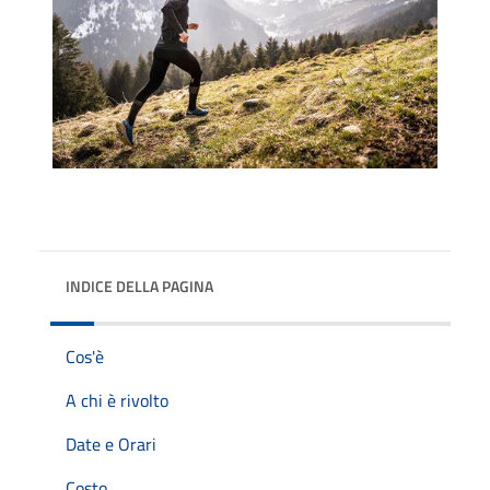
INDICE DELLA PAGINA
Cos'è
A chi è rivolto
Date e Orari
Costo