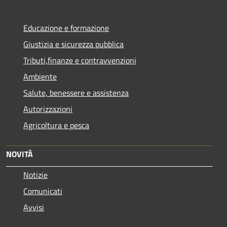
Educazione e formazione
Giustizia e sicurezza pubblica
Tributi,finanze e contravvenzioni
Ambiente
Salute, benessere e assistenza
Autorizzazioni
Agricoltura e pesca
NOVITÀ
Notizie
Comunicati
Avvisi