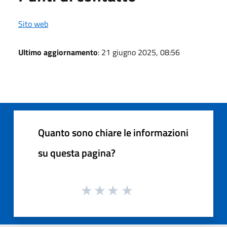
Sito web
Ultimo aggiornamento
: 21 giugno 2025, 08:56
Quanto sono chiare le informazioni
su questa pagina?