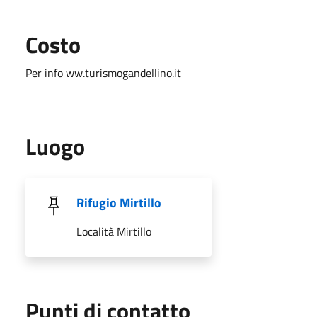
Costo
Per info ww.turismogandellino.it
Luogo
Rifugio Mirtillo
Località Mirtillo
Punti di contatto