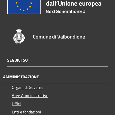
Comune di Valbondione
SEGUICI SU
AMMINISTRAZIONE
Organi di Governo
Aree Amministrative
Uffici
Enti e fondazioni