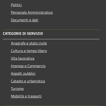
Politici
Personale Amministrativo
Documenti e dati
CATEGORIE DI SERVIZIO
Anagrafe e stato civile
Cultura e tempo libero
Vita lavorativa
Imprese e Commercio
Appalti pubblici
Catasto e urbanistica
Turismo
Mobilità e trasporti