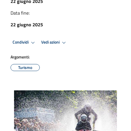
22 giugno 2025
Data fine:
22 giugno 2025
Condividi
Vedi azioni
Argomenti:
Turismo