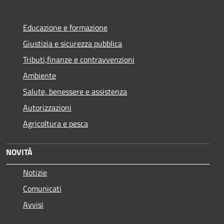
Educazione e formazione
Giustizia e sicurezza pubblica
Tributi,finanze e contravvenzioni
Ambiente
Salute, benessere e assistenza
Autorizzazioni
Agricoltura e pesca
NOVITÀ
Notizie
Comunicati
Avvisi