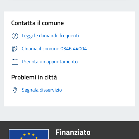
Contatta il comune
Leggi le domande frequenti
Chiama il comune 0346 44004
Prenota un appuntamento
Problemi in città
Segnala disservizio