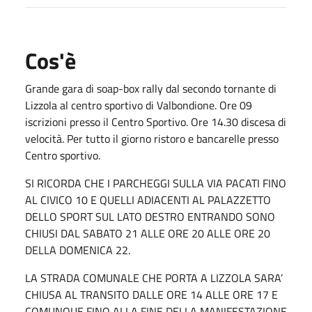
Cos'è
Grande gara di soap-box rally dal secondo tornante di
Lizzola al centro sportivo di
Valbondione. Ore 09
iscrizioni presso il Centro Sportivo. Ore 14.30 discesa di
velocità. Per tutto il giorno ristoro e bancarelle presso
Centro sportivo.
SI RICORDA CHE I PARCHEGGI SULLA VIA PACATI FINO
AL CIVICO 10 E QUELLI ADIACENTI AL PALAZZETTO
DELLO SPORT SUL LATO DESTRO ENTRANDO SONO
CHIUSI DAL SABATO 21 ALLE ORE 20 ALLE ORE 20
DELLA DOMENICA 22.
LA STRADA COMUNALE CHE PORTA A LIZZOLA SARA’
CHIUSA AL TRANSITO DALLE ORE 14 ALLE ORE 17 E
COMUNQUE FINO ALLA FINE DELLA MANIFESTAZIONE