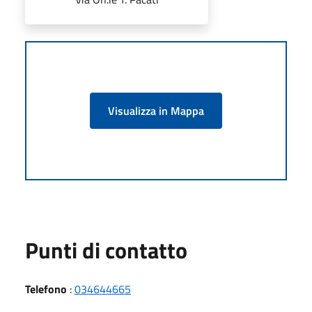
Visualizza in Mappa
Punti di contatto
Telefono
:
034644665