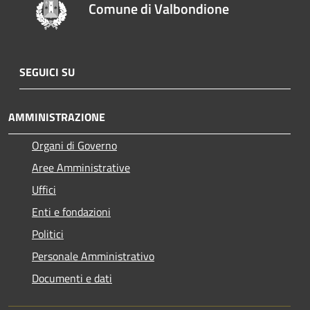
Comune di Valbondione
SEGUICI SU
AMMINISTRAZIONE
Organi di Governo
Aree Amministrative
Uffici
Enti e fondazioni
Politici
Personale Amministrativo
Documenti e dati