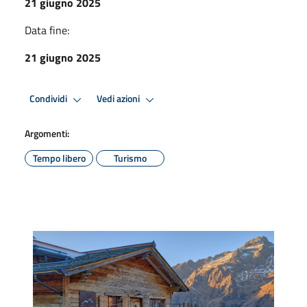
21 giugno 2025
Data fine:
21 giugno 2025
Condividi
Vedi azioni
Argomenti:
Tempo libero
Turismo