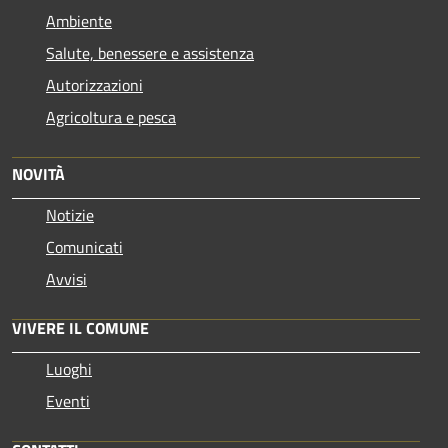
Ambiente
Salute, benessere e assistenza
Autorizzazioni
Agricoltura e pesca
NOVITÀ
Notizie
Comunicati
Avvisi
VIVERE IL COMUNE
Luoghi
Eventi