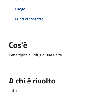
Luogo
Punti di contatto
Cos'è
Cena tipica al Rifugio Due Baite
A chi è rivolto
Tutti