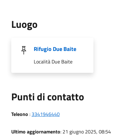
Luogo
Rifugio Due Baite
Località Due Baite
Punti di contatto
Teleono
:
3341946440
Ultimo aggiornamento
: 21 giugno 2025, 08:54