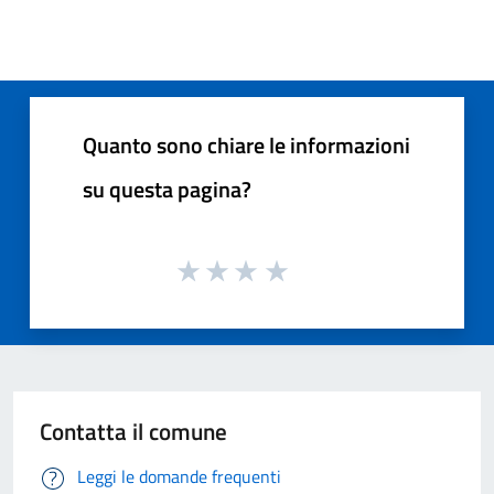
Quanto sono chiare le informazioni
su questa pagina?
Contatta il comune
Leggi le domande frequenti