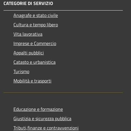
CATEGORIE DI SERVIZIO
Anagrafe e stato civile
Cultura e tempo libero
Vita lavorativa
Imprese e Commercio
Appalti pubblici
Catasto e urbanistica
Turismo
Mobilità e trasporti
Educazione e formazione
Giustizia e sicurezza pubblica
Tributi,finanze e contravvenzioni