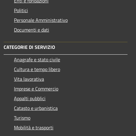
Enti e fondazioni
Politici
Personale Amministrativo
Documenti e dati
CATEGORIE DI SERVIZIO
Anagrafe e stato civile
Cultura e tempo libero
Vita lavorativa
Imprese e Commercio
Appalti pubblici
Catasto e urbanistica
Turismo
Mobilità e trasporti