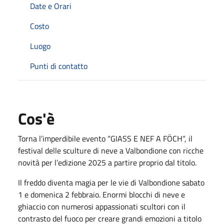
Date e Orari
Costo
Luogo
Punti di contatto
Cos'è
Torna l’imperdibile evento “GIASS E NEF A FÖCH“, il
festival delle sculture di neve a Valbondione con ricche
novità per l’edizione 2025 a partire proprio dal titolo.
Il freddo diventa magia per le vie di Valbondione sabato
1 e domenica 2 febbraio. Enormi blocchi di neve e
ghiaccio con numerosi appassionati scultori con il
contrasto del fuoco per creare grandi emozioni a titolo