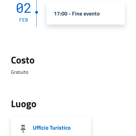
02
17:00 - Fine evento
FEB
Costo
Gratuito
Luogo
Ufficio Turistico