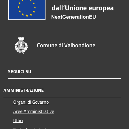
Comune di Valbondione
SEGUICI SU
AMMINISTRAZIONE
Organi di Governo
Aree Amministrative
Uffici