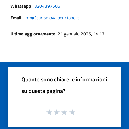
Whatsapp
:
3204397505
Email
:
info@turismovalbondione.it
Ultimo aggiornamento
: 21 gennaio 2025, 14:17
Quanto sono chiare le informazioni
su questa pagina?