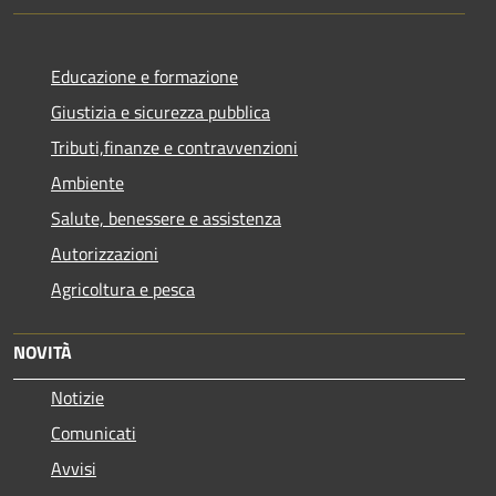
Educazione e formazione
Giustizia e sicurezza pubblica
Tributi,finanze e contravvenzioni
Ambiente
Salute, benessere e assistenza
Autorizzazioni
Agricoltura e pesca
NOVITÀ
Notizie
Comunicati
Avvisi