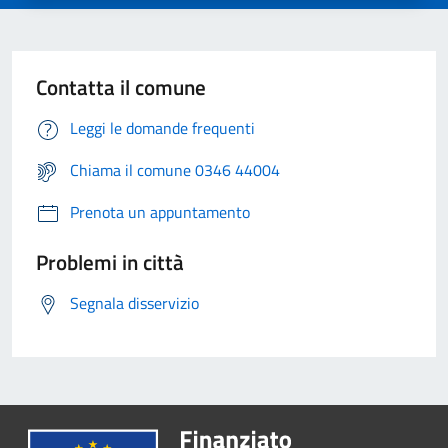
Contatta il comune
Leggi le domande frequenti
Chiama il comune 0346 44004
Prenota un appuntamento
Problemi in città
Segnala disservizio