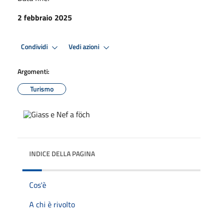
2 febbraio 2025
Condividi
Vedi azioni
Argomenti:
Turismo
INDICE DELLA PAGINA
Cos'è
A chi è rivolto