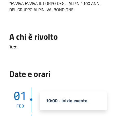
“EVVIVA EVVIVA IL CORPO DEGLI ALPIN!” 100 ANNI
DEL GRUPPO ALPINI VALBONDIONE.
A chi è rivolto
Tutti
Date e orari
01
10:00 - Inizio evento
FEB