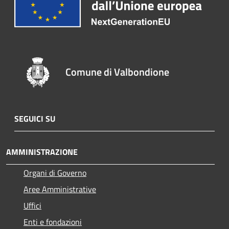
Comune di Valbondione
SEGUICI SU
AMMINISTRAZIONE
Organi di Governo
Aree Amministrative
Uffici
Enti e fondazioni