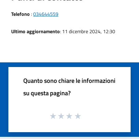
Telefono
:
034644559
Ultimo aggiornamento
: 11 dicembre 2024, 12:30
Quanto sono chiare le informazioni
su questa pagina?