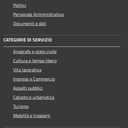
Politici
Personale Amministrativo
Documenti e dati
CATEGORIE DI SERVIZIO
Anagrafe e stato civile
Cultura e tempo libero
Vita lavorativa
Imprese e Commercio
Appalti pubblici
Catasto e urbanistica
Turismo
Mobilità e trasporti