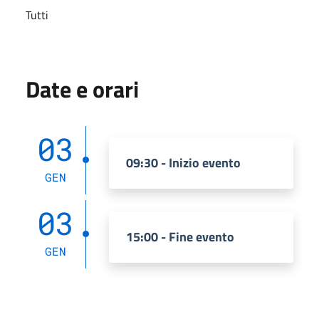
Tutti
Date e orari
03
09:30 - Inizio evento
GEN
03
15:00 - Fine evento
GEN