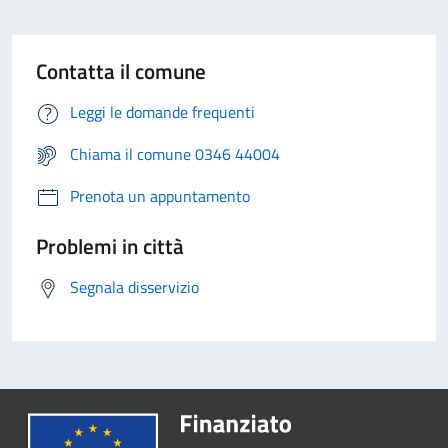
Contatta il comune
Leggi le domande frequenti
Chiama il comune 0346 44004
Prenota un appuntamento
Problemi in città
Segnala disservizio