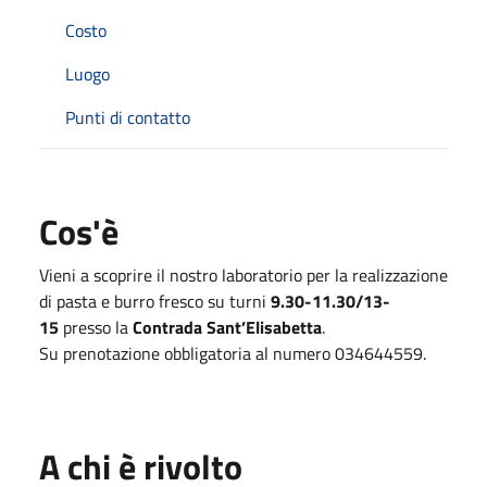
Costo
Luogo
Punti di contatto
Cos'è
Vieni a scoprire il nostro laboratorio per la realizzazione
di pasta e burro fresco su turni
9.30-11.30/13-
15
presso la
Contrada Sant’Elisabetta
.
Su prenotazione obbligatoria al numero 034644559.
A chi è rivolto