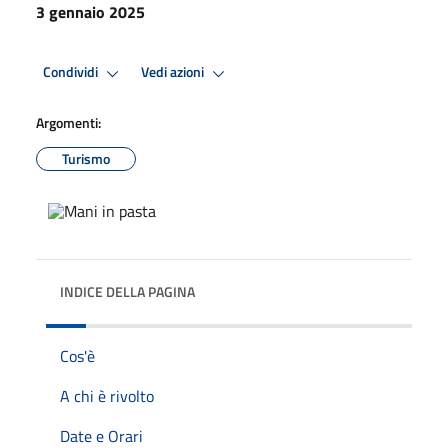
3 gennaio 2025
Condividi
Vedi azioni
Argomenti:
Turismo
INDICE DELLA PAGINA
Cos'è
A chi è rivolto
Date e Orari