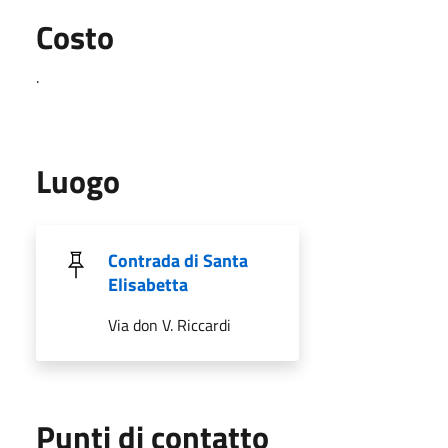
Costo
.
Luogo
Contrada di Santa
Elisabetta
Via don V. Riccardi
Punti di contatto