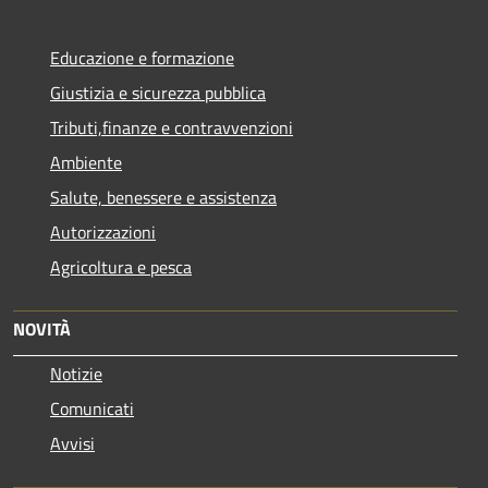
Educazione e formazione
Giustizia e sicurezza pubblica
Tributi,finanze e contravvenzioni
Ambiente
Salute, benessere e assistenza
Autorizzazioni
Agricoltura e pesca
NOVITÀ
Notizie
Comunicati
Avvisi