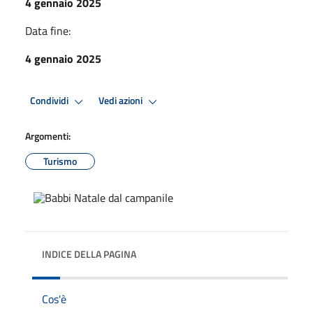
4 gennaio 2025
Data fine:
4 gennaio 2025
Condividi
Vedi azioni
Argomenti:
Turismo
INDICE DELLA PAGINA
Cos'è