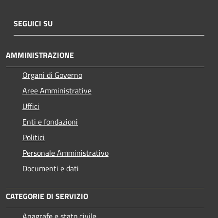
SEGUICI SU
AMMINISTRAZIONE
Organi di Governo
Aree Amministrative
Uffici
Enti e fondazioni
Politici
Personale Amministrativo
Documenti e dati
CATEGORIE DI SERVIZIO
Anagrafe e stato civile