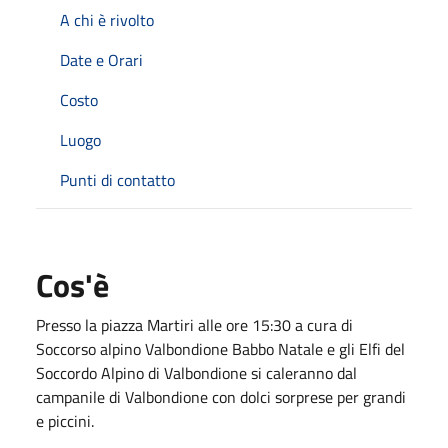
A chi è rivolto
Date e Orari
Costo
Luogo
Punti di contatto
Cos'è
Presso la piazza Martiri alle ore 15:30 a cura di
Soccorso alpino Valbondione Babbo Natale e gli Elfi del
Soccordo Alpino di Valbondione si caleranno dal
campanile di Valbondione con dolci sorprese per grandi
e piccini.