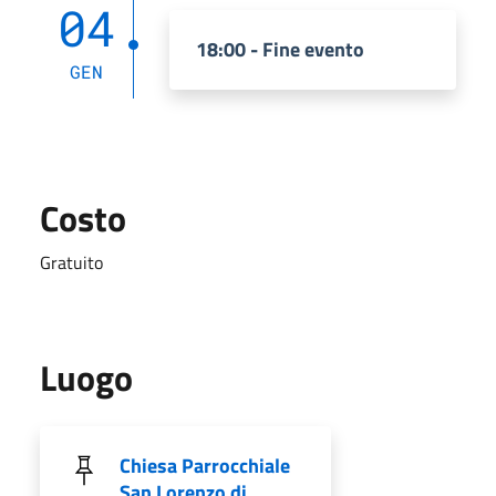
04
18:00 - Fine evento
GEN
Costo
Gratuito
Luogo
Chiesa Parrocchiale
San Lorenzo di