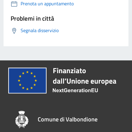
Prenota un appuntamento
Problemi in città
Segnala disservizio
Comune di Valbondione