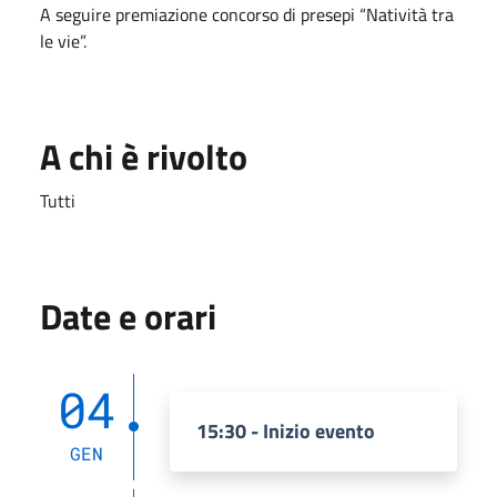
A seguire premiazione concorso di presepi “Natività tra
le vie”.
A chi è rivolto
Tutti
Date e orari
04
15:30 - Inizio evento
GEN