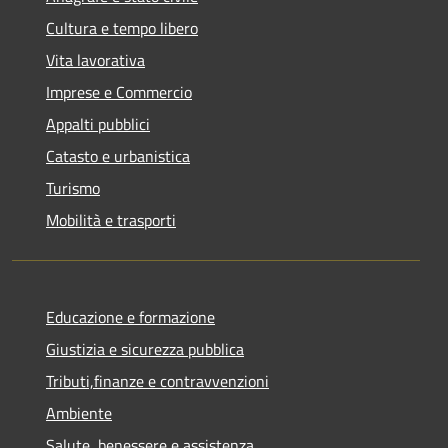
Cultura e tempo libero
Vita lavorativa
Imprese e Commercio
Appalti pubblici
Catasto e urbanistica
Turismo
Mobilità e trasporti
Educazione e formazione
Giustizia e sicurezza pubblica
Tributi,finanze e contravvenzioni
Ambiente
Salute, benessere e assistenza