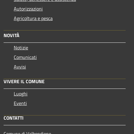
Autorizzazioni
Agricoltura e pesca
NOVITÀ
Notizie
Comunicati
Avvisi
VIVERE IL COMUNE
Luoghi
Eventi
CONTATTI
Comune di Valbondione