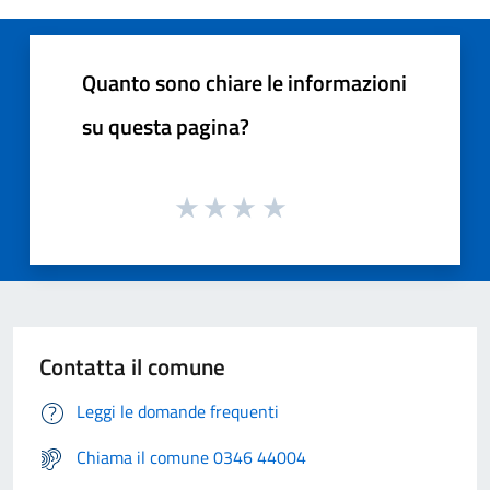
Quanto sono chiare le informazioni
su questa pagina?
Contatta il comune
Leggi le domande frequenti
Chiama il comune 0346 44004