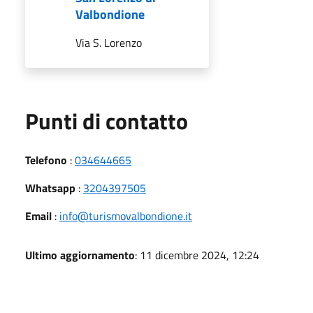
Valbondione
Via S. Lorenzo
Punti di contatto
Telefono
:
034644665
Whatsapp
:
3204397505
Email
:
info@turismovalbondione.it
Ultimo aggiornamento
: 11 dicembre 2024, 12:24