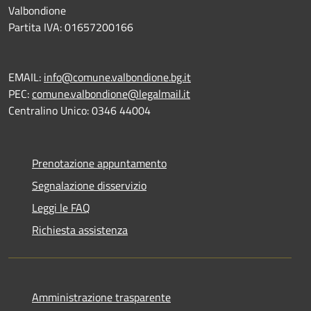
Valbondione
Partita IVA: 01657200166
EMAIL:
info@comune.valbondione.bg.it
PEC:
comune.valbondione@legalmail.it
Centralino Unico: 0346 44004
Prenotazione appuntamento
Segnalazione disservizio
Leggi le FAQ
Richiesta assistenza
Amministrazione trasparente