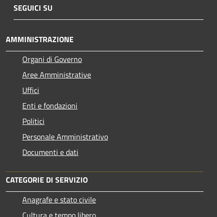
SEGUICI SU
AMMINISTRAZIONE
Organi di Governo
Aree Amministrative
Uffici
Enti e fondazioni
Politici
Personale Amministrativo
Documenti e dati
CATEGORIE DI SERVIZIO
Anagrafe e stato civile
Cultura e tempo libero