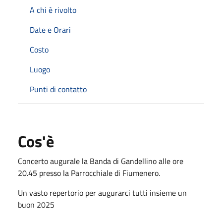
A chi è rivolto
Date e Orari
Costo
Luogo
Punti di contatto
Cos'è
Concerto augurale la Banda di Gandellino alle ore
20.45 presso la Parrocchiale di Fiumenero.
Un vasto repertorio per augurarci tutti insieme un
buon 2025