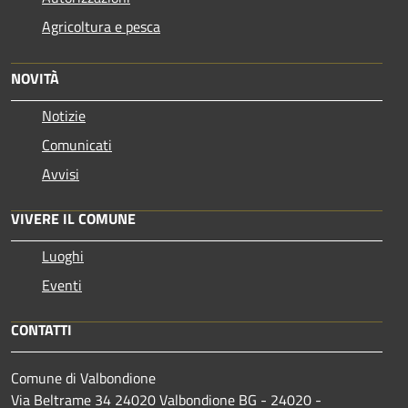
Agricoltura e pesca
NOVITÀ
Notizie
Comunicati
Avvisi
VIVERE IL COMUNE
Luoghi
Eventi
CONTATTI
Comune di Valbondione
Via Beltrame 34 24020 Valbondione BG - 24020 -