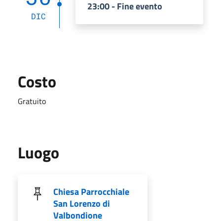
23:00 - Fine evento
DIC
Costo
Gratuito
Luogo
Chiesa Parrocchiale
San Lorenzo di
Valbondione