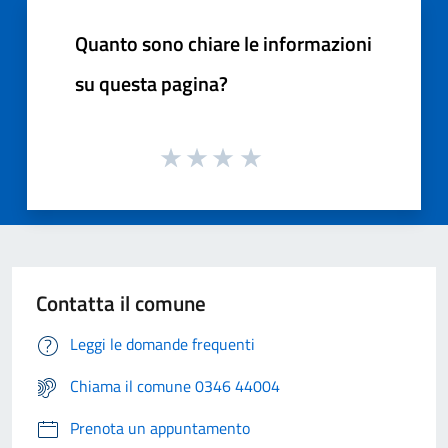
Quanto sono chiare le informazioni
su questa pagina?
Contatta il comune
Leggi le domande frequenti
Chiama il comune 0346 44004
Prenota un appuntamento