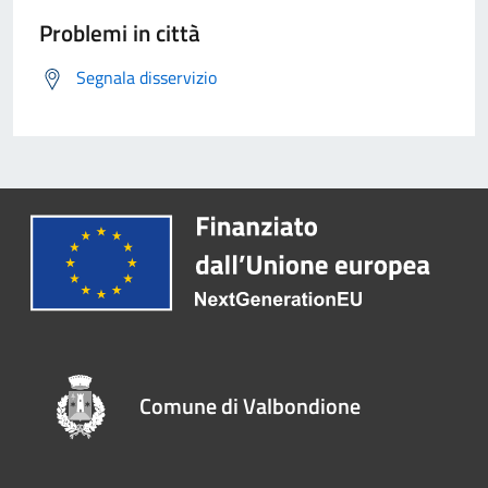
Problemi in città
Segnala disservizio
Comune di Valbondione