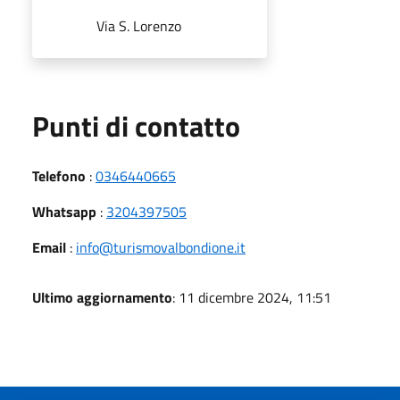
Via S. Lorenzo
Punti di contatto
Telefono
:
0346440665
Whatsapp
:
3204397505
Email
:
info@turismovalbondione.it
Ultimo aggiornamento
: 11 dicembre 2024, 11:51