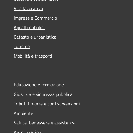
Vita lavorativa
Imprese e Commercio
Appalti pubblici
Catasto e urbanistica
Turismo
Mobilità e trasporti
Educazione e formazione
Giustizia e sicurezza pubblica
Tributi,finanze e contravvenzioni
Ambiente
Salute, benessere e assistenza
Autorizzazioni