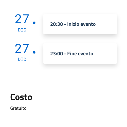
27
20:30 - Inizio evento
DIC
27
23:00 - Fine evento
DIC
Costo
Gratuito