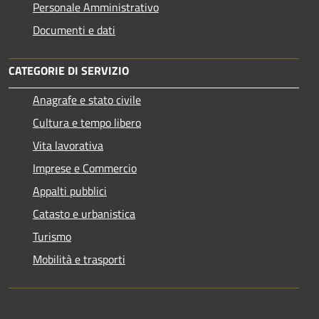
Personale Amministrativo
Documenti e dati
CATEGORIE DI SERVIZIO
Anagrafe e stato civile
Cultura e tempo libero
Vita lavorativa
Imprese e Commercio
Appalti pubblici
Catasto e urbanistica
Turismo
Mobilità e trasporti