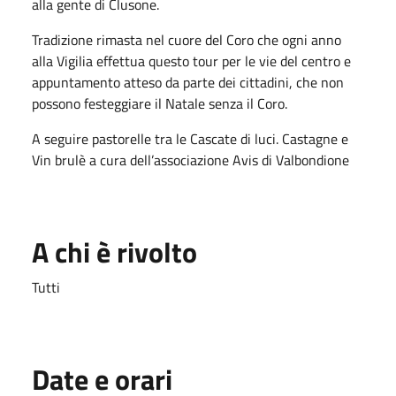
alla gente di Clusone.
Tradizione rimasta nel cuore del Coro che ogni anno
alla Vigilia effettua questo tour per le vie del centro e
appuntamento atteso da parte dei cittadini, che non
possono festeggiare il Natale senza il Coro.
A seguire pastorelle tra le Cascate di luci. Castagne e
Vin brulè a cura dell’associazione Avis di Valbondione
A chi è rivolto
Tutti
Date e orari