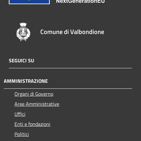
Comune di Valbondione
SEGUICI SU
AMMINISTRAZIONE
Organi di Governo
Aree Amministrative
Uffici
Enti e fondazioni
Politici