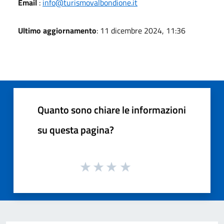
Email
:
info@turismovalbondione.it
Ultimo aggiornamento
: 11 dicembre 2024, 11:36
Quanto sono chiare le informazioni
su questa pagina?