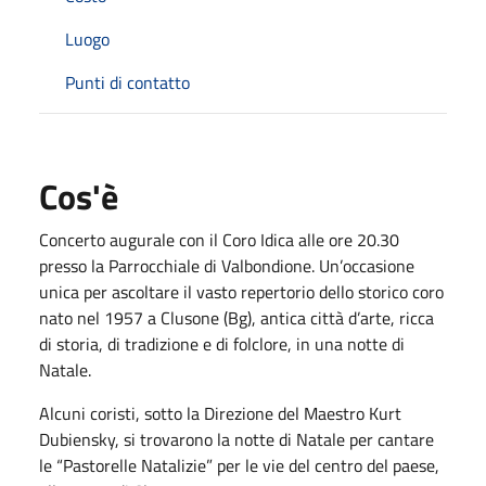
Luogo
Punti di contatto
Cos'è
Concerto augurale con il Coro Idica alle ore 20.30
presso la Parrocchiale di Valbondione. Un’occasione
unica per ascoltare il vasto repertorio dello storico coro
nato nel 1957 a Clusone (Bg), antica città d’arte, ricca
di storia, di tradizione e di folclore, in una notte di
Natale.
Alcuni coristi, sotto la Direzione del Maestro Kurt
Dubiensky, si trovarono la notte di Natale per cantare
le “Pastorelle Natalizie” per le vie del centro del paese,