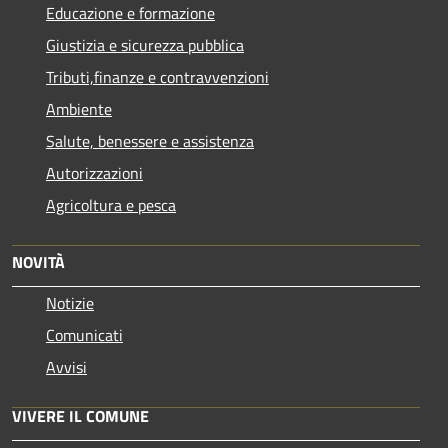
Educazione e formazione
Giustizia e sicurezza pubblica
Tributi,finanze e contravvenzioni
Ambiente
Salute, benessere e assistenza
Autorizzazioni
Agricoltura e pesca
NOVITÀ
Notizie
Comunicati
Avvisi
VIVERE IL COMUNE