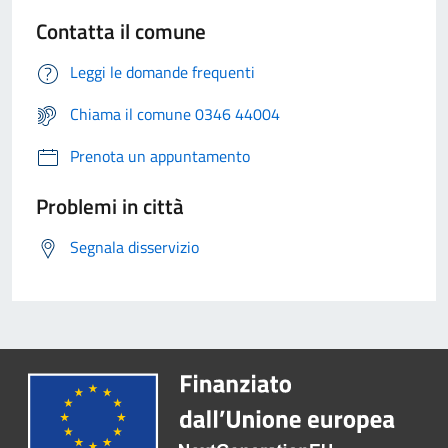
Contatta il comune
Leggi le domande frequenti
Chiama il comune 0346 44004
Prenota un appuntamento
Problemi in città
Segnala disservizio