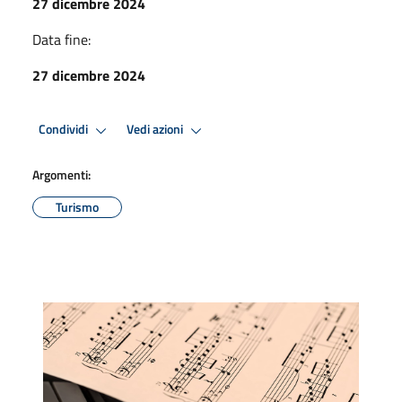
27 dicembre 2024
Data fine:
27 dicembre 2024
Condividi
Vedi azioni
Argomenti:
Turismo