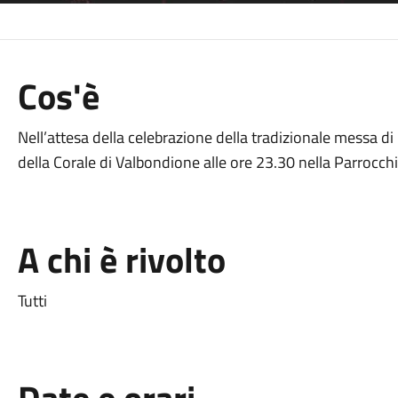
Cos'è
Nell’attesa della celebrazione della tradizionale messa d
della Corale di Valbondione alle ore 23.30 nella Parrocch
A chi è rivolto
Tutti