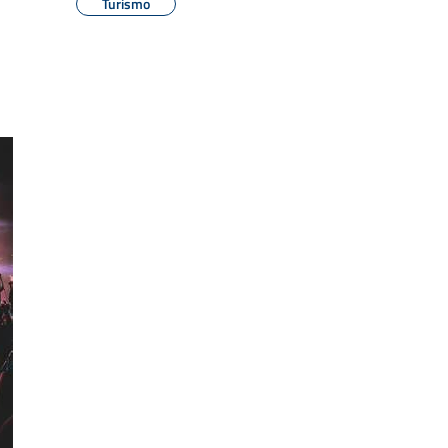
Turismo