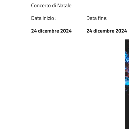
Concerto di Natale
Data inizio :
Data fine:
24 dicembre 2024
24 dicembre 2024