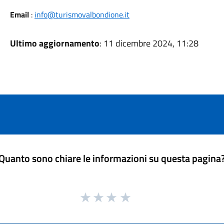
Email
:
info@turismovalbondione.it
Ultimo aggiornamento
: 11 dicembre 2024, 11:28
Quanto sono chiare le informazioni su questa pagina