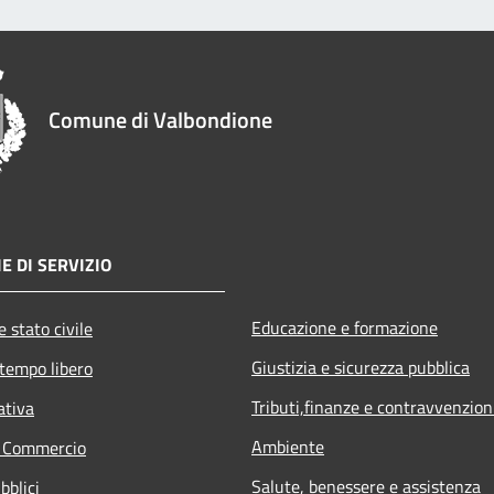
Comune di Valbondione
E DI SERVIZIO
Educazione e formazione
 stato civile
Giustizia e sicurezza pubblica
 tempo libero
Tributi,finanze e contravvenzion
ativa
Ambiente
e Commercio
Salute, benessere e assistenza
bblici