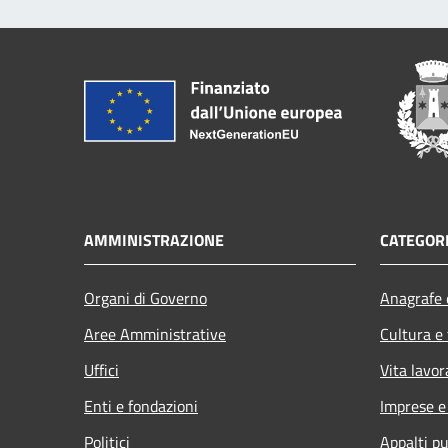
AMMINISTRAZIONE
CATEGORI
Organi di Governo
Anagrafe e
Aree Amministrative
Cultura e
Uffici
Vita lavor
Enti e fondazioni
Imprese 
Politici
Appalti pu