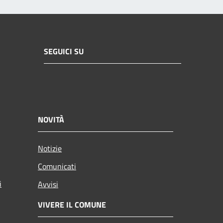
SEGUICI SU
NOVITÀ
Notizie
Comunicati
i
Avvisi
VIVERE IL COMUNE