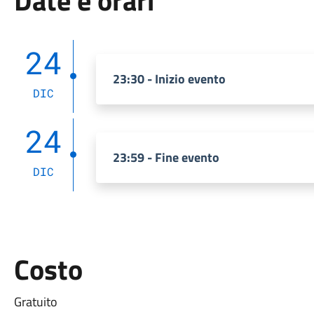
Date e orari
24
23:30 - Inizio evento
DIC
24
23:59 - Fine evento
DIC
Costo
Gratuito