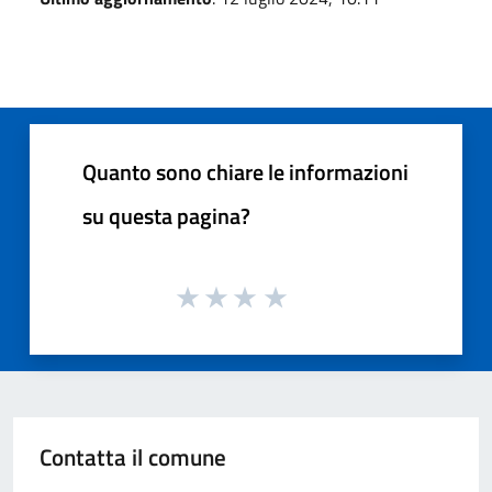
Quanto sono chiare le informazioni
su questa pagina?
Contatta il comune