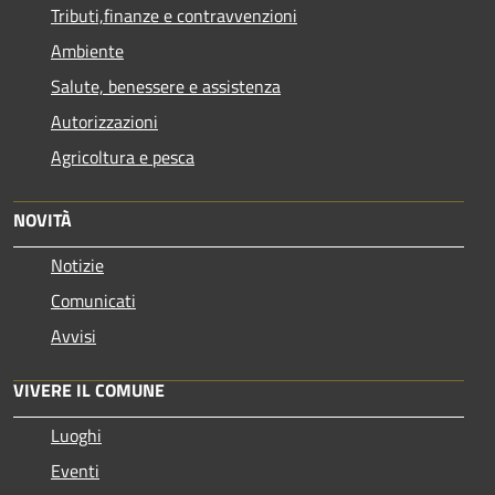
Tributi,finanze e contravvenzioni
Ambiente
Salute, benessere e assistenza
Autorizzazioni
Agricoltura e pesca
NOVITÀ
Notizie
Comunicati
Avvisi
VIVERE IL COMUNE
Luoghi
Eventi