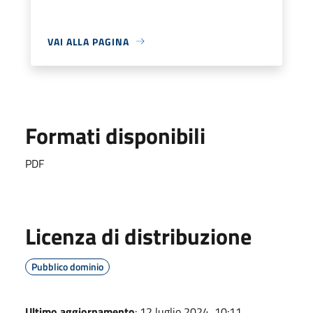
VAI ALLA PAGINA
Formati disponibili
PDF
Licenza di distribuzione
Pubblico dominio
Ultimo aggiornamento
: 12 luglio 2024, 10:11