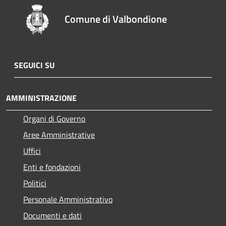
Comune di Valbondione
SEGUICI SU
AMMINISTRAZIONE
Organi di Governo
Aree Amministrative
Uffici
Enti e fondazioni
Politici
Personale Amministrativo
Documenti e dati