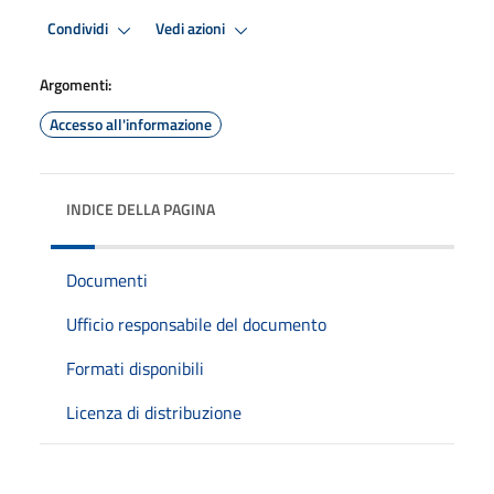
Condividi
Vedi azioni
Argomenti:
Accesso all'informazione
INDICE DELLA PAGINA
Documenti
Ufficio responsabile del documento
Formati disponibili
Licenza di distribuzione