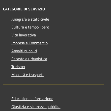
CATEGORIE DI SERVIZIO
Anagrafe e stato civile
Cultura e tempo libero
Vita lavorativa
Imprese e Commercio
Appalti pubblici
Catasto e urbanistica
Turismo
Mobilità e trasporti
Educazione e formazione
Giustizia e sicurezza pubblica