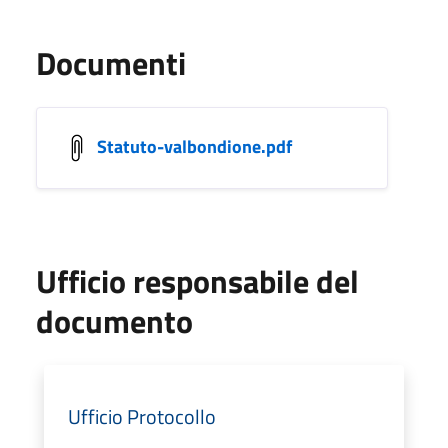
Documenti
Statuto-valbondione.pdf
Ufficio responsabile del
documento
Ufficio Protocollo