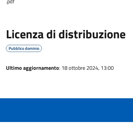
.pdf
Licenza di distribuzione
Pubblico dominio
Ultimo aggiornamento
: 18 ottobre 2024, 13:00