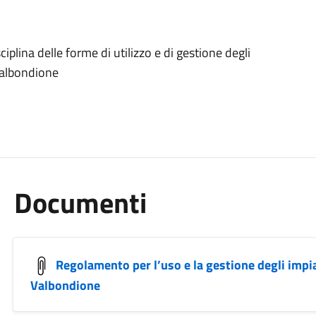
iplina delle forme di utilizzo e di gestione degli
Valbondione
Documenti
Regolamento per l’uso e la gestione degli impi
Valbondione