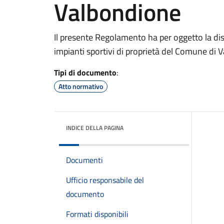
Valbondione
Il presente Regolamento ha per oggetto la disc
impianti sportivi di proprietà del Comune di 
Tipi di documento
:
Atto normativo
INDICE DELLA PAGINA
Documenti
Ufficio responsabile del
documento
Formati disponibili