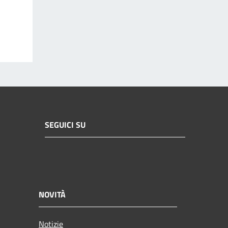
SEGUICI SU
NOVITÀ
Notizie