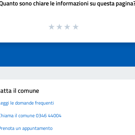
Quanto sono chiare le informazioni su questa pagina
atta il comune
Leggi le domande frequenti
Chiama il comune 0346 44004
Prenota un appuntamento