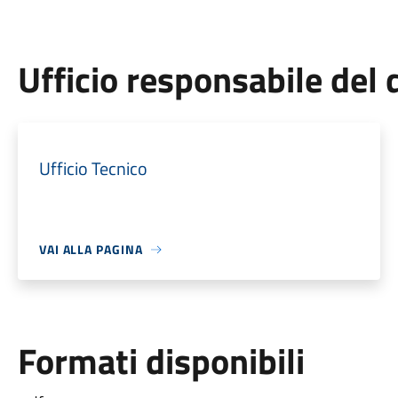
Ufficio responsabile de
Ufficio Tecnico
VAI ALLA PAGINA
Formati disponibili