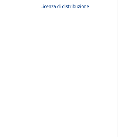
Licenza di distribuzione