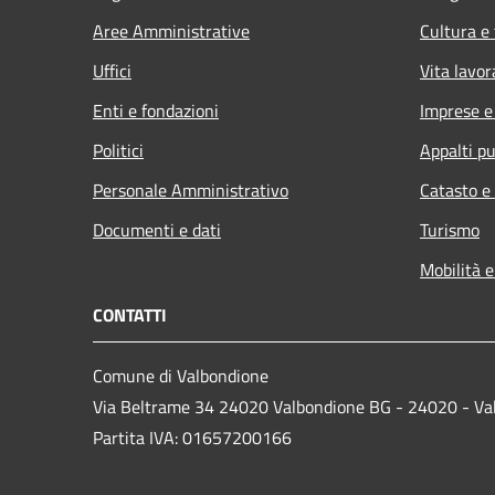
Aree Amministrative
Cultura e
Uffici
Vita lavor
Enti e fondazioni
Imprese 
Politici
Appalti pu
Personale Amministrativo
Catasto e
Documenti e dati
Turismo
Mobilità e
CONTATTI
Comune di Valbondione
Via Beltrame 34 24020 Valbondione BG - 24020 - Va
Partita IVA: 01657200166