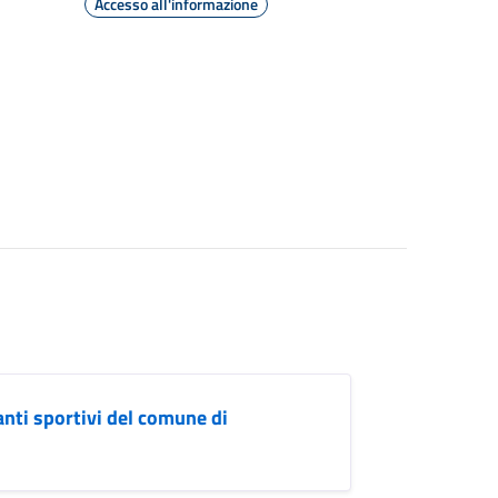
Accesso all'informazione
anti sportivi del comune di