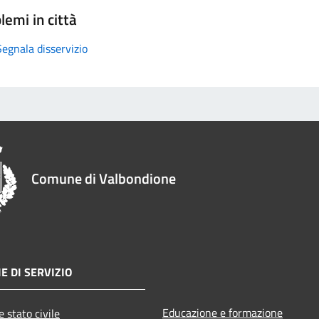
lemi in città
Segnala disservizio
Comune di Valbondione
E DI SERVIZIO
Educazione e formazione
 stato civile