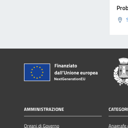
Prob
AMMINISTRAZIONE
CATEGORI
Organi di Governo
Anagrafe e