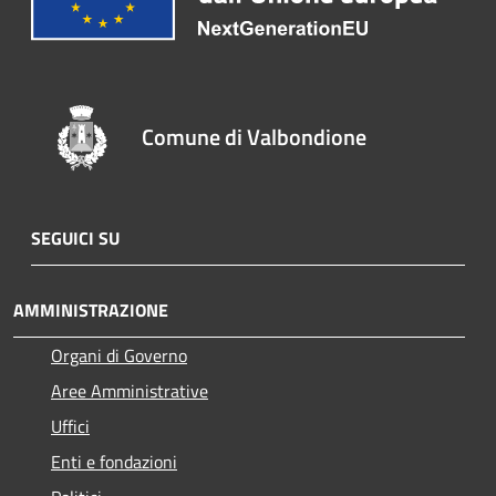
Comune di Valbondione
SEGUICI SU
AMMINISTRAZIONE
Organi di Governo
Aree Amministrative
Uffici
Enti e fondazioni