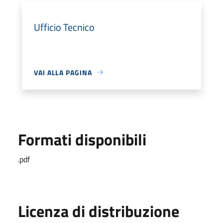
Ufficio Tecnico
VAI ALLA PAGINA
Formati disponibili
.pdf
Licenza di distribuzione