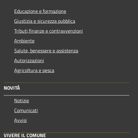
Educazione e formazione
Giustizia e sicurezza pubblica
Tributi,finanze e contravvenzioni
Ambiente
Salute, benessere e assistenza
Autorizzazioni
Agricoltura e pesca
NOVITÀ
Notizie
Comunicati
Avvisi
VIVERE IL COMUNE