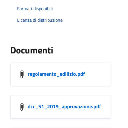
Formati disponibili
Licenza di distribuzione
Documenti
regolamento_edilizio.pdf
dcc_51_2019_approvazione.pdf