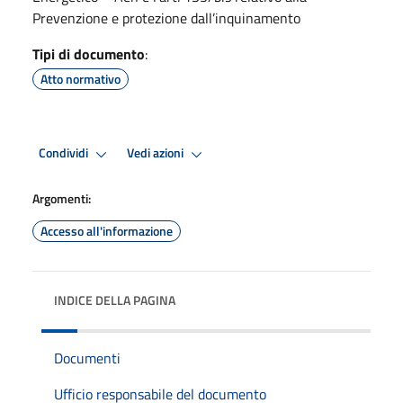
Prevenzione e protezione dall’inquinamento
Tipi di documento
:
Atto normativo
Condividi
Vedi azioni
Argomenti:
Accesso all'informazione
INDICE DELLA PAGINA
Documenti
Ufficio responsabile del documento