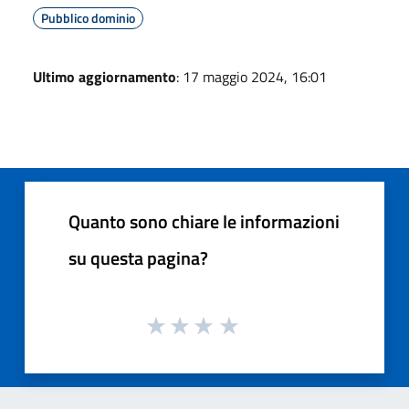
Pubblico dominio
Ultimo aggiornamento
: 17 maggio 2024, 16:01
Quanto sono chiare le informazioni
su questa pagina?