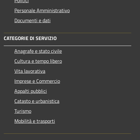
Politici
Personale Amministrativo
Documenti e dati
CATEGORIE DI SERVIZIO
Anagrafe e stato civile
Cultura e tempo libero
Vita lavorativa
Imprese e Commercio
Appalti pubblici
Catasto e urbanistica
Turismo
Mobilità e trasporti