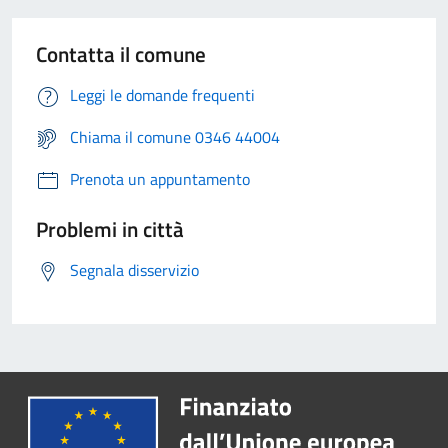
Contatta il comune
Leggi le domande frequenti
Chiama il comune 0346 44004
Prenota un appuntamento
Problemi in città
Segnala disservizio