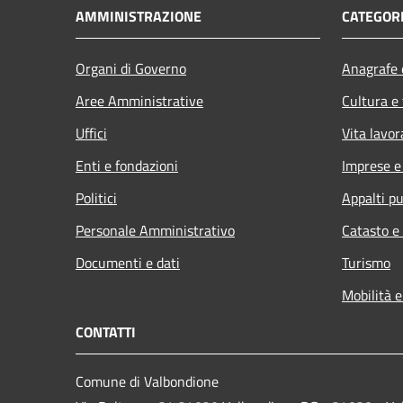
AMMINISTRAZIONE
CATEGORI
Organi di Governo
Anagrafe e
Aree Amministrative
Cultura e
Uffici
Vita lavor
Enti e fondazioni
Imprese 
Politici
Appalti pu
Personale Amministrativo
Catasto e
Documenti e dati
Turismo
Mobilità e
CONTATTI
Comune di Valbondione