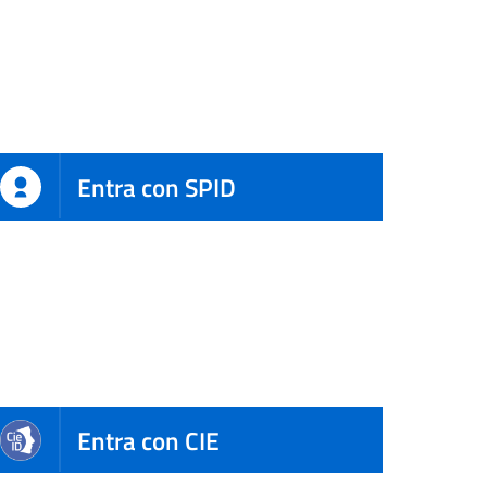
Entra con SPID
Entra con CIE