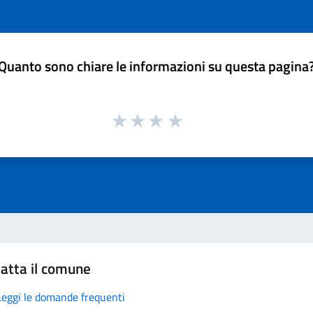
Quanto sono chiare le informazioni su questa pagina
atta il comune
Leggi le domande frequenti