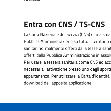
Entra con CNS / TS-CNS
La Carta Nazionale dei Servizi (CNS) è una smart
Pubblica Amministrazione su tutto il territorio 
sanitari normalmente offerti dalla tessera sanit
offerti dalla Pubblica Amministrazione in assolu
Per usare la tessera sanitaria come CNS ed acced
necessaria l'attivazione presso uno degli sportel
appartenenza. Per utilizzare la Carta d'Identità E
download dell'apposita applicazione.