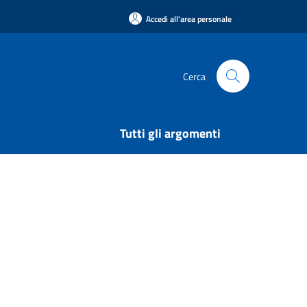
Accedi all'area personale
Cerca
Tutti gli argomenti