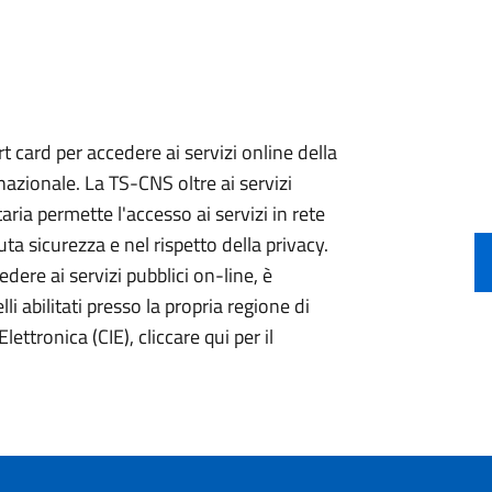
 card per accedere ai servizi online della
nazionale. La TS-CNS oltre ai servizi
aria permette l'accesso ai servizi in rete
ta sicurezza e nel rispetto della privacy.
ere ai servizi pubblici on-line, è
li abilitati presso la propria regione di
lettronica (CIE), cliccare qui per il