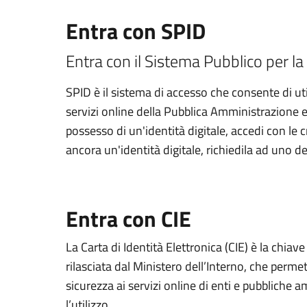
Entra con SPID
Entra con il Sistema Pubblico per la 
SPID è il sistema di accesso che consente di util
servizi online della Pubblica Amministrazione e d
possesso di un'identità digitale, accedi con le 
ancora un'identità digitale, richiedila ad uno de
Entra con CIE
La Carta di Identità Elettronica (CIE) è la chiav
rilasciata dal Ministero dell’Interno, che permett
sicurezza ai servizi online di enti e pubbliche
l’utilizzo.