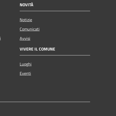
NOVITÀ
Notizie
Comunicati
i
Avvisi
VIVERE IL COMUNE
Luoghi
Eventi